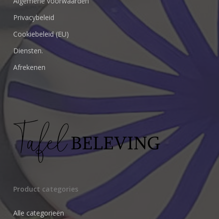
Algemene voorwaarden
Privacybeleid
Cookiebeleid (EU)
Diensten.
Afrekenen
Product categories
Alle categorieën