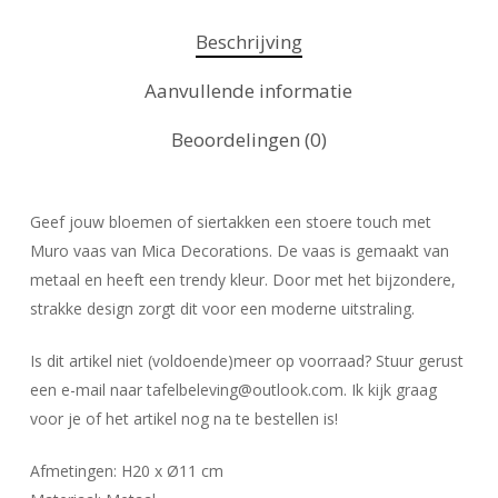
Beschrijving
Aanvullende informatie
Beoordelingen (0)
Geef jouw bloemen of siertakken een stoere touch met
Muro vaas van Mica Decorations. De vaas is gemaakt van
metaal en heeft een trendy kleur. Door met het bijzondere,
strakke design zorgt dit voor een moderne uitstraling.
Is dit artikel niet (voldoende)meer op voorraad? Stuur gerust
een e-mail naar tafelbeleving@outlook.com. Ik kijk graag
voor je of het artikel nog na te bestellen is!
Afmetingen: H20 x Ø11 cm