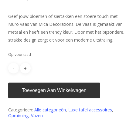
Geef jouw bloemen of siertakken een stoere touch met
Muro vaas van Mica Decorations. De vaas is gemaakt van
metaal en heeft een trendy kleur. Door met het bijzondere,
strakke design zorgt dit voor een moderne uitstraling.
Op voorraad
Toevoegen Aan Winkelwagen
Categorieën:
Alle categorieën
,
Luxe tafel accessoires
,
Opruiming
,
Vazen