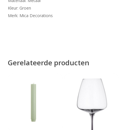
Materiaal: Metaal
Kleur: Groen
Merk: Mica Decorations
Gerelateerde producten