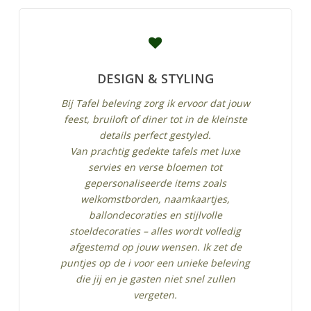
DESIGN & STYLING
Bij Tafel beleving zorg ik ervoor dat jouw
feest, bruiloft of diner tot in de kleinste
details perfect gestyled.
Van prachtig gedekte tafels met luxe
servies en verse bloemen tot
gepersonaliseerde items zoals
welkomstborden, naamkaartjes,
ballondecoraties en stijlvolle
stoeldecoraties – alles wordt volledig
afgestemd op jouw wensen. Ik zet de
puntjes op de i voor een unieke beleving
die jij en je gasten niet snel zullen
vergeten.