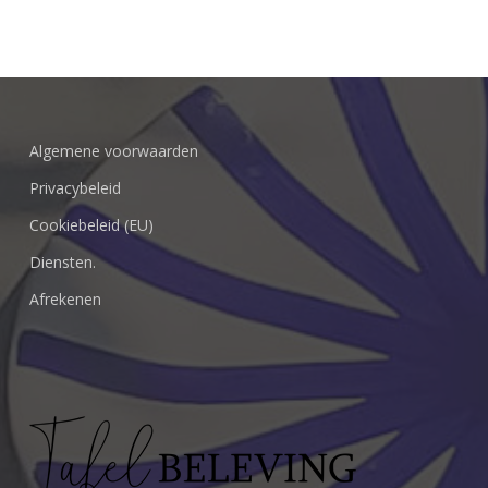
Algemene voorwaarden
Privacybeleid
Cookiebeleid (EU)
Diensten.
Afrekenen