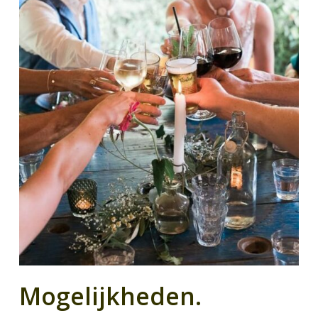
Mogelijkheden.