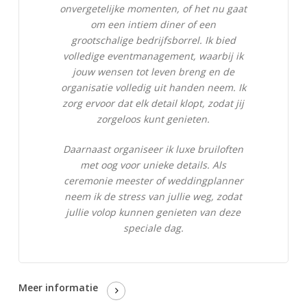
onvergetelijke momenten, of het nu gaat
om een intiem diner of een
grootschalige bedrijfsborrel. Ik bied
volledige eventmanagement, waarbij ik
jouw wensen tot leven breng en de
organisatie volledig uit handen neem. Ik
zorg ervoor dat elk detail klopt, zodat jij
zorgeloos kunt genieten.
Daarnaast organiseer ik luxe bruiloften
met oog voor unieke details. Als
ceremonie meester of weddingplanner
neem ik de stress van jullie weg, zodat
jullie volop kunnen genieten van deze
speciale dag.
Meer informatie