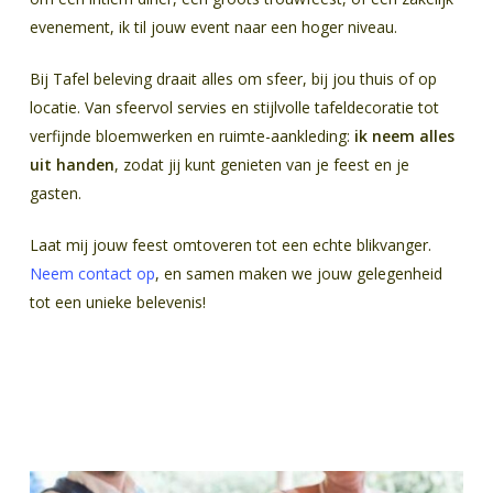
evenement, ik til jouw event naar een hoger niveau.
Bij Tafel beleving draait alles om sfeer, bij jou thuis of op
locatie. Van sfeervol servies en stijlvolle tafeldecoratie tot
verfijnde bloemwerken en ruimte-aankleding:
ik neem alles
uit handen
, zodat jij kunt genieten van je feest en je
gasten.
Laat mij jouw feest omtoveren tot een echte blikvanger.
Neem contact op
, en samen maken we jouw gelegenheid
tot een unieke belevenis!