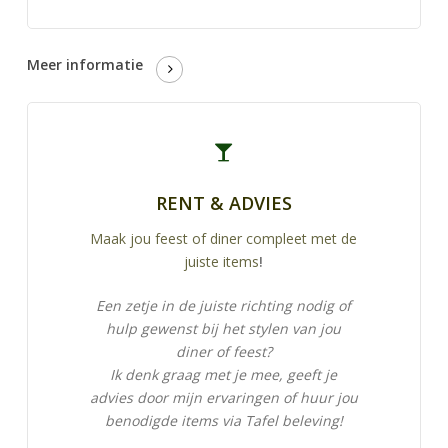
Meer informatie
RENT & ADVIES
Maak jou feest of diner compleet met de
juiste items
!
Een zetje in de juiste richting nodig of
hulp gewenst bij het stylen van jou
diner of feest?
Ik denk graag met je mee, geeft je
advies door mijn ervaringen of huur jou
benodigde items via Tafel beleving!