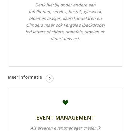
Denk hierbij onder andere aan
tafellinnen, servies, bestek, glaswerk,
bloemenvaasjes, kaarskandelaren en
cilinders maar ook Pergola’s (backdrops)
led letters of cijfers, statafels, stoelen en
dinertafels ect.
Meer informatie
EVENT MANAGEMENT
Als ervaren eventmanager creëer ik