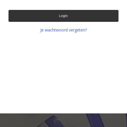
Login
Je wachtwoord vergeten?