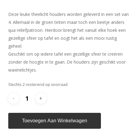
Deze leuke theelicht houders worden geleverd in een set van
4. Allemaal in de groen tinten maar toch een beetje anders
qua reliëfpatroon. Hierdoor brengt het vanuit elke hoek een
gezellige sfeer op tafel en oogt het als een mooi rustig
geheel.
Geschikt om op iedere tafel een gezellige sfeer te creëren
zonder de hoogte in te gaan. De houders zijn geschikt voor
waxinelichtjes.
Slechts 2 resterend op voorraad
Toevoegen Aan Winkelwagen