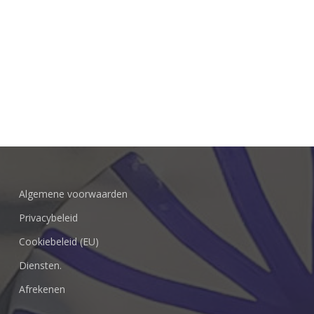
Algemene voorwaarden
Privacybeleid
Cookiebeleid (EU)
Diensten.
Afrekenen