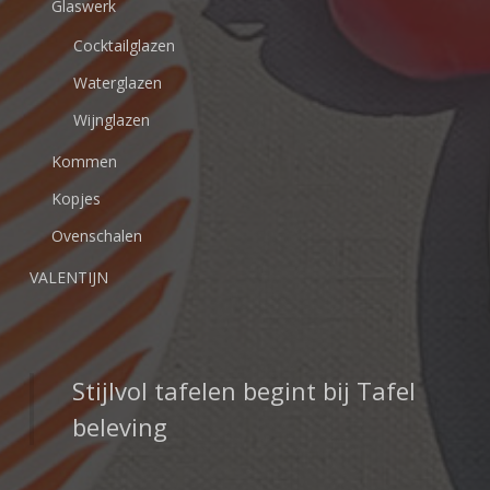
Glaswerk
Cocktailglazen
Waterglazen
Wijnglazen
Kommen
Kopjes
Ovenschalen
VALENTIJN
Stijlvol tafelen begint bij Tafel
beleving