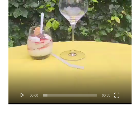
00:00
00:35