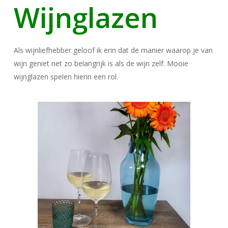
Wijnglazen
Als wijnliefhebber geloof ik erin dat de manier waarop je van
wijn geniet net zo belangrijk is als de wijn zelf. Mooie
wijnglazen spelen hierin een rol.