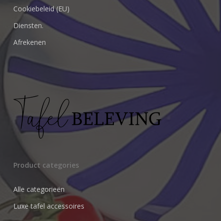
Cookiebeleid (EU)
Diensten.
Afrekenen
Product categories
Alle categorieën
Luxe tafel accessoires