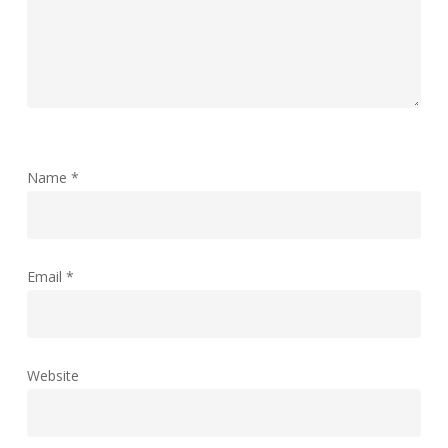
Name
*
Email
*
Website