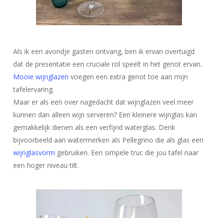
Als ik een avondje gasten ontvang, ben ik ervan overtuigd
dat de presentatie een cruciale rol speelt in het genot ervan.
Mooie wijnglazen
voegen een extra genot toe aan mijn
tafelervaring.
Maar er als een over nagedacht dat wijnglazen veel meer
kunnen dan alleen wijn serveren? Een kleinere wijnglas kan
gemakkelijk dienen als een verfijnd waterglas. Denk
bijvoorbeeld aan watermerken als Pellegrino die als glas een
wijnglasvorm
gebruiken. Een simpele truc die jou tafel naar
een hoger niveau tilt.