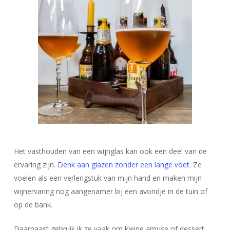
Het vasthouden van een wijnglas kan ook een deel van de
ervaring zijn.
Denk aan glazen zonder een lange voet.
Ze
voelen als een verlengstuk van mijn hand en maken mijn
wijnervaring nog aangenamer bij een avondje in de tuin of
op de bank.
Daarnaast gebruik ik ze vaak om kleine amuse of dessert