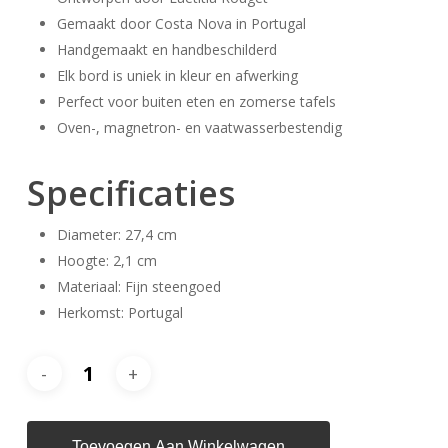
Gemaakt door Costa Nova in Portugal
Handgemaakt en handbeschilderd
Elk bord is uniek in kleur en afwerking
Perfect voor buiten eten en zomerse tafels
Oven-, magnetron- en vaatwasserbestendig
Specificaties
Diameter: 27,4 cm
Hoogte: 2,1 cm
Materiaal: Fijn steengoed
Herkomst: Portugal
Toevoegen Aan Winkelwagen