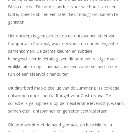
Bliss collectie. Dit bord is perfect voor wie houdt van een
lichte, speelse stijl en een tafel die uitnodigt om samen te
genieten.
Het ontwerp is geïnspireerd op de ontspannen sfeer van
Comporta in Portugal, waar eenvoud, natuur en elegantie
samenkomen. De zachte kleuren en subtiele,
handgeschilderde details geven dit bord een rustige maar
vrolijke uitstraling — ideaal voor een zomerse lunch in de
tuin of een sfeervol diner buiten.
Dit dinerbord maakt deel uit van de Summer Bliss collectie,
ontworpen door
Laetitia Rouget
voor
Costa Nova
. De
collectie is geïnspireerd op de mediterrane levensstijl, waarin
samen eten, ontspannen en genieten centraal staan.
Elk bord wordt met de hand gemaakt en beschilderd in