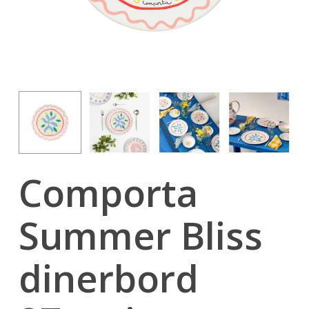
Comporta
Summer Bliss
dinerbord