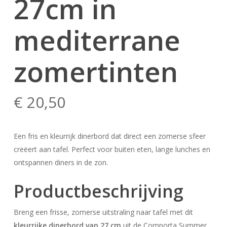
27cm in
mediterrane
zomertinten
€
20,50
Een fris en kleurrijk dinerbord dat direct een zomerse sfeer
creëert aan tafel. Perfect voor buiten eten, lange lunches en
ontspannen diners in de zon.
Productbeschrijving
Breng een frisse, zomerse uitstraling naar tafel met dit
kleurrijke dinerbord van 27 cm
uit de Comporta Summer